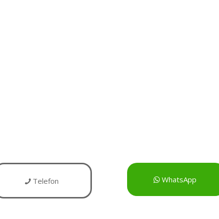
WhatsApp
Telefon