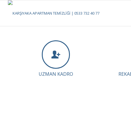
UZMAN KADRO
REKA