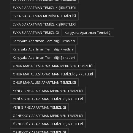
EVKA 2 APARTMAN TEMİZLİK ŞİRKETLERİ
EVKA 5 APARTMAN MERDİVEN TEMİZLİĞİ
EVKA 5 APARTMAN TEMİZLİK ŞİRKETLERİ
EVKA 5 APARTMAN TEMİZLİĞİ
Karşıyaka Apartman Temizliği
Karşıyaka Apartman Temizliği Firmaları
Karşıyaka Apartman Temizliği Fiyatları
Karşıyaka Apartman Temizliği Şirketleri
ONUR MAHALLESİ APARTMAN MERDİVEN TEMİZLİĞİ
ONUR MAHALLESİ APARTMAN TEMİZLİK ŞİRKETLERİ
ONUR MAHALLESİ APARTMAN TEMİZLİĞİ
YENİ GİRNE APARTMAN MERDİVEN TEMİZLİĞİ
YENİ GİRNE APARTMAN TEMİZLİK ŞİRKETLERİ
YENİ GİRNE APARTMAN TEMİZLİĞİ
ÖRNEKKÖY APARTMAN MERDİVEN TEMİZLİĞİ
ÖRNEKKÖY APARTMAN TEMİZLİK ŞİRKETLERİ
ÖRNEKKÖY APARTMAN TEMİZLİĞİ