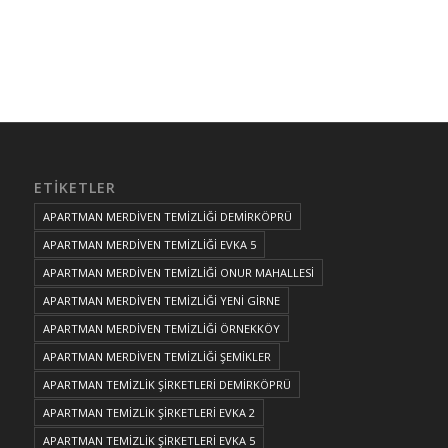
ETIKETLER
APARTMAN MERDİVEN TEMİZLİĞİ DEMİRKÖPRÜ
APARTMAN MERDİVEN TEMİZLİĞİ EVKA 5
APARTMAN MERDİVEN TEMİZLİĞİ ONUR MAHALLESİ
APARTMAN MERDİVEN TEMİZLİĞİ YENİ GİRNE
APARTMAN MERDİVEN TEMİZLİĞİ ÖRNEKKÖY
APARTMAN MERDİVEN TEMİZLİĞİ ŞEMİKLER
APARTMAN TEMİZLİK ŞİRKETLERİ DEMİRKÖPRÜ
APARTMAN TEMİZLİK ŞİRKETLERİ EVKA 2
APARTMAN TEMİZLİK ŞİRKETLERİ EVKA 5