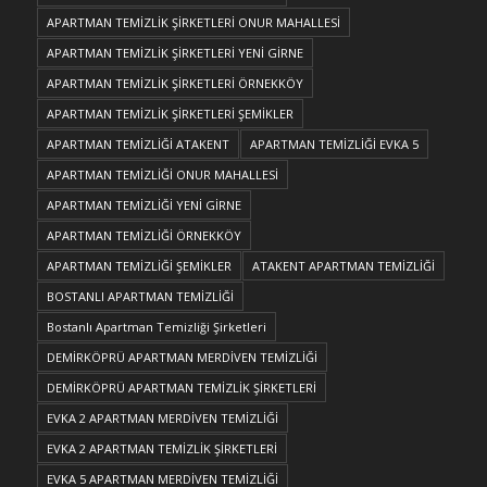
APARTMAN TEMİZLİK ŞİRKETLERİ ONUR MAHALLESİ
APARTMAN TEMİZLİK ŞİRKETLERİ YENİ GİRNE
APARTMAN TEMİZLİK ŞİRKETLERİ ÖRNEKKÖY
APARTMAN TEMİZLİK ŞİRKETLERİ ŞEMİKLER
APARTMAN TEMİZLİĞİ ATAKENT
APARTMAN TEMİZLİĞİ EVKA 5
APARTMAN TEMİZLİĞİ ONUR MAHALLESİ
APARTMAN TEMİZLİĞİ YENİ GİRNE
APARTMAN TEMİZLİĞİ ÖRNEKKÖY
APARTMAN TEMİZLİĞİ ŞEMİKLER
ATAKENT APARTMAN TEMİZLİĞİ
BOSTANLI APARTMAN TEMİZLİĞİ
Bostanlı Apartman Temizliği Şirketleri
DEMİRKÖPRÜ APARTMAN MERDİVEN TEMİZLİĞİ
DEMİRKÖPRÜ APARTMAN TEMİZLİK ŞİRKETLERİ
EVKA 2 APARTMAN MERDİVEN TEMİZLİĞİ
EVKA 2 APARTMAN TEMİZLİK ŞİRKETLERİ
EVKA 5 APARTMAN MERDİVEN TEMİZLİĞİ