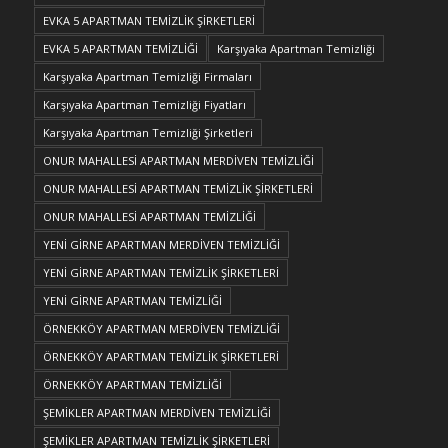
EVKA 5 APARTMAN TEMİZLİK ŞİRKETLERİ
EVKA 5 APARTMAN TEMİZLİĞİ
Karşıyaka Apartman Temizliği
Karşıyaka Apartman Temizliği Firmaları
Karşıyaka Apartman Temizliği Fiyatları
Karşıyaka Apartman Temizliği Şirketleri
ONUR MAHALLESİ APARTMAN MERDİVEN TEMİZLİĞİ
ONUR MAHALLESİ APARTMAN TEMİZLİK ŞİRKETLERİ
ONUR MAHALLESİ APARTMAN TEMİZLİĞİ
YENİ GİRNE APARTMAN MERDİVEN TEMİZLİĞİ
YENİ GİRNE APARTMAN TEMİZLİK ŞİRKETLERİ
YENİ GİRNE APARTMAN TEMİZLİĞİ
ÖRNEKKÖY APARTMAN MERDİVEN TEMİZLİĞİ
ÖRNEKKÖY APARTMAN TEMİZLİK ŞİRKETLERİ
ÖRNEKKÖY APARTMAN TEMİZLİĞİ
ŞEMİKLER APARTMAN MERDİVEN TEMİZLİĞİ
ŞEMİKLER APARTMAN TEMİZLİK ŞİRKETLERİ