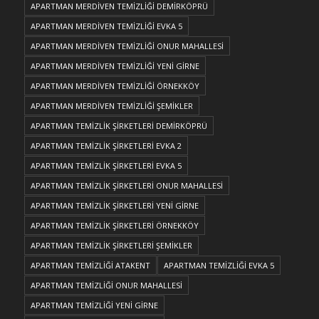
APARTMAN MERDİVEN TEMİZLİĞİ DEMİRKÖPRÜ
APARTMAN MERDİVEN TEMİZLİĞİ EVKA 5
APARTMAN MERDİVEN TEMİZLİĞİ ONUR MAHALLESİ
APARTMAN MERDİVEN TEMİZLİĞİ YENİ GİRNE
APARTMAN MERDİVEN TEMİZLİĞİ ÖRNEKKÖY
APARTMAN MERDİVEN TEMİZLİĞİ ŞEMİKLER
APARTMAN TEMİZLİK ŞİRKETLERİ DEMİRKÖPRÜ
APARTMAN TEMİZLİK ŞİRKETLERİ EVKA 2
APARTMAN TEMİZLİK ŞİRKETLERİ EVKA 5
APARTMAN TEMİZLİK ŞİRKETLERİ ONUR MAHALLESİ
APARTMAN TEMİZLİK ŞİRKETLERİ YENİ GİRNE
APARTMAN TEMİZLİK ŞİRKETLERİ ÖRNEKKÖY
APARTMAN TEMİZLİK ŞİRKETLERİ ŞEMİKLER
APARTMAN TEMİZLİĞİ ATAKENT
APARTMAN TEMİZLİĞİ EVKA 5
APARTMAN TEMİZLİĞİ ONUR MAHALLESİ
APARTMAN TEMİZLİĞİ YENİ GİRNE