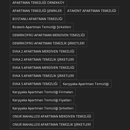
APARTMAN TEMİZLİĞİ ÖRNEKKÖY
APARTMAN TEMİZLİĞİ ŞEMİKLER
ATAKENT APARTMAN TEMİZLİĞİ
BOSTANLI APARTMAN TEMİZLİĞİ
Bostanlı Apartman Temizliği Şirketleri
DEMİRKÖPRÜ APARTMAN MERDİVEN TEMİZLİĞİ
DEMİRKÖPRÜ APARTMAN TEMİZLİK ŞİRKETLERİ
EVKA 2 APARTMAN MERDİVEN TEMİZLİĞİ
EVKA 2 APARTMAN TEMİZLİK ŞİRKETLERİ
EVKA 5 APARTMAN MERDİVEN TEMİZLİĞİ
EVKA 5 APARTMAN TEMİZLİK ŞİRKETLERİ
EVKA 5 APARTMAN TEMİZLİĞİ
Karşıyaka Apartman Temizliği
Karşıyaka Apartman Temizliği Firmaları
Karşıyaka Apartman Temizliği Fiyatları
Karşıyaka Apartman Temizliği Şirketleri
ONUR MAHALLESİ APARTMAN MERDİVEN TEMİZLİĞİ
ONUR MAHALLESİ APARTMAN TEMİZLİK ŞİRKETLERİ