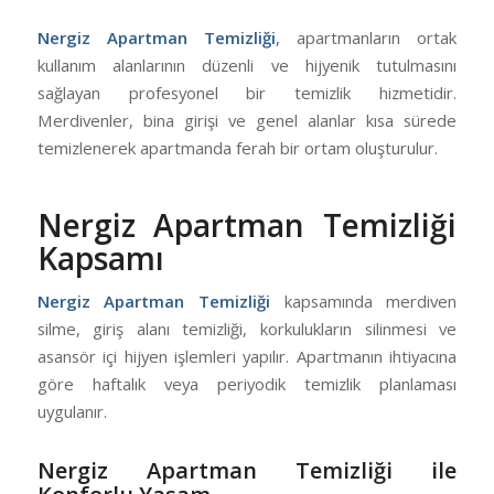
Nergiz Apartman Temizliği
,
apartmanların ortak
kullanım alanlarının düzenli ve hijyenik tutulmasını
sağlayan profesyonel bir temizlik hizmetidir.
Merdivenler, bina girişi ve genel alanlar kısa sürede
temizlenerek apartmanda ferah bir ortam oluşturulur.
Nergiz Apartman Temizliği
Kapsamı
Nergiz Apartman Temizliği
kapsamında merdiven
silme, giriş alanı temizliği, korkulukların silinmesi ve
asansör içi hijyen işlemleri yapılır. Apartmanın ihtiyacına
göre haftalık veya periyodik temizlik planlaması
uygulanır.
Nergiz Apartman Temizliği ile