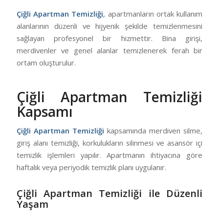
Çiğli Apartman Temizliği
,
apartmanların ortak kullanım
alanlarının düzenli ve hijyenik şekilde temizlenmesini
sağlayan profesyonel bir hizmettir. Bina girişi,
merdivenler ve genel alanlar temizlenerek ferah bir
ortam oluşturulur.
Çiğli Apartman Temizliği
Kapsamı
Çiğli Apartman Temizliği
kapsamında merdiven silme,
giriş alanı temizliği, korkulukların silinmesi ve asansör içi
temizlik işlemleri yapılır. Apartmanın ihtiyacına göre
haftalık veya periyodik temizlik planı uygulanır.
Çiğli Apartman Temizliği ile Düzenli
Yaşam