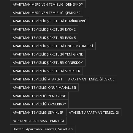
APARTMAN MERDİVEN TEMİZLİĞİ ÖRNEKKÖY
APARTMAN MERDİVEN TEMİZLİĞİ ŞEMİKLER
APARTMAN TEMİZLİK ŞİRKETLERİ DEMİRKÖPRÜ
APARTMAN TEMİZLİK ŞİRKETLERİ EVKA 2
APARTMAN TEMİZLİK ŞİRKETLERİ EVKA 5
APARTMAN TEMİZLİK ŞİRKETLERİ ONUR MAHALLESİ
APARTMAN TEMİZLİK ŞİRKETLERİ YENİ GİRNE
APARTMAN TEMİZLİK ŞİRKETLERİ ÖRNEKKÖY
APARTMAN TEMİZLİK ŞİRKETLERİ ŞEMİKLER
APARTMAN TEMİZLİĞİ ATAKENT
APARTMAN TEMİZLİĞİ EVKA 5
APARTMAN TEMİZLİĞİ ONUR MAHALLESİ
APARTMAN TEMİZLİĞİ YENİ GİRNE
APARTMAN TEMİZLİĞİ ÖRNEKKÖY
APARTMAN TEMİZLİĞİ ŞEMİKLER
ATAKENT APARTMAN TEMİZLİĞİ
BOSTANLI APARTMAN TEMİZLİĞİ
Bostanlı Apartman Temizliği Şirketleri