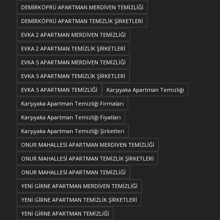
DEMİRKÖPRÜ APARTMAN MERDİVEN TEMİZLİĞİ
DEMİRKÖPRÜ APARTMAN TEMİZLİK ŞİRKETLERİ
EVKA 2 APARTMAN MERDİVEN TEMİZLİĞİ
EVKA 2 APARTMAN TEMİZLİK ŞİRKETLERİ
EVKA 5 APARTMAN MERDİVEN TEMİZLİĞİ
EVKA 5 APARTMAN TEMİZLİK ŞİRKETLERİ
EVKA 5 APARTMAN TEMİZLİĞİ
Karşıyaka Apartman Temizliği
Karşıyaka Apartman Temizliği Firmaları
Karşıyaka Apartman Temizliği Fiyatları
Karşıyaka Apartman Temizliği Şirketleri
ONUR MAHALLESİ APARTMAN MERDİVEN TEMİZLİĞİ
ONUR MAHALLESİ APARTMAN TEMİZLİK ŞİRKETLERİ
ONUR MAHALLESİ APARTMAN TEMİZLİĞİ
YENİ GİRNE APARTMAN MERDİVEN TEMİZLİĞİ
YENİ GİRNE APARTMAN TEMİZLİK ŞİRKETLERİ
YENİ GİRNE APARTMAN TEMİZLİĞİ