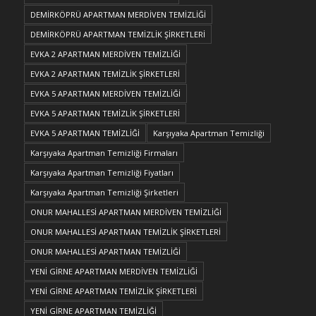
DEMİRKÖPRÜ APARTMAN MERDİVEN TEMİZLİĞİ
DEMİRKÖPRÜ APARTMAN TEMİZLİK ŞİRKETLERİ
EVKA 2 APARTMAN MERDİVEN TEMİZLİĞİ
EVKA 2 APARTMAN TEMİZLİK ŞİRKETLERİ
EVKA 5 APARTMAN MERDİVEN TEMİZLİĞİ
EVKA 5 APARTMAN TEMİZLİK ŞİRKETLERİ
EVKA 5 APARTMAN TEMİZLİĞİ
Karşıyaka Apartman Temizliği
Karşıyaka Apartman Temizliği Firmaları
Karşıyaka Apartman Temizliği Fiyatları
Karşıyaka Apartman Temizliği Şirketleri
ONUR MAHALLESİ APARTMAN MERDİVEN TEMİZLİĞİ
ONUR MAHALLESİ APARTMAN TEMİZLİK ŞİRKETLERİ
ONUR MAHALLESİ APARTMAN TEMİZLİĞİ
YENİ GİRNE APARTMAN MERDİVEN TEMİZLİĞİ
YENİ GİRNE APARTMAN TEMİZLİK ŞİRKETLERİ
YENİ GİRNE APARTMAN TEMİZLİĞİ