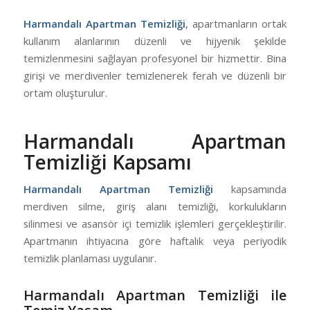
Harmandalı Apartman Temizliği
,
apartmanların ortak
kullanım alanlarının düzenli ve hijyenik şekilde
temizlenmesini sağlayan profesyonel bir hizmettir. Bina
girişi ve merdivenler temizlenerek ferah ve düzenli bir
ortam oluşturulur.
Harmandalı Apartman
Temizliği Kapsamı
Harmandalı Apartman Temizliği
kapsamında
merdiven silme, giriş alanı temizliği, korkulukların
silinmesi ve asansör içi temizlik işlemleri gerçekleştirilir.
Apartmanın ihtiyacına göre haftalık veya periyodik
temizlik planlaması uygulanır.
Harmandalı Apartman Temizliği ile