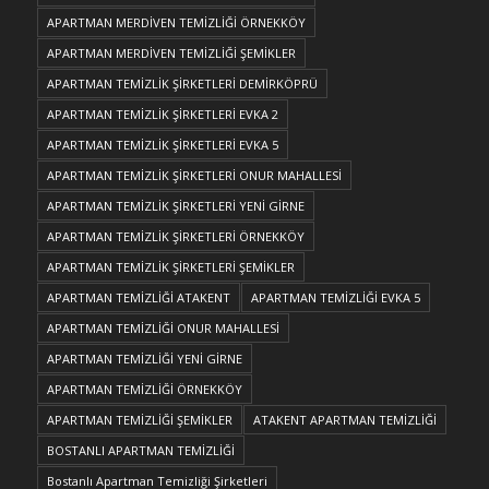
APARTMAN MERDİVEN TEMİZLİĞİ ÖRNEKKÖY
APARTMAN MERDİVEN TEMİZLİĞİ ŞEMİKLER
APARTMAN TEMİZLİK ŞİRKETLERİ DEMİRKÖPRÜ
APARTMAN TEMİZLİK ŞİRKETLERİ EVKA 2
APARTMAN TEMİZLİK ŞİRKETLERİ EVKA 5
APARTMAN TEMİZLİK ŞİRKETLERİ ONUR MAHALLESİ
APARTMAN TEMİZLİK ŞİRKETLERİ YENİ GİRNE
APARTMAN TEMİZLİK ŞİRKETLERİ ÖRNEKKÖY
APARTMAN TEMİZLİK ŞİRKETLERİ ŞEMİKLER
APARTMAN TEMİZLİĞİ ATAKENT
APARTMAN TEMİZLİĞİ EVKA 5
APARTMAN TEMİZLİĞİ ONUR MAHALLESİ
APARTMAN TEMİZLİĞİ YENİ GİRNE
APARTMAN TEMİZLİĞİ ÖRNEKKÖY
APARTMAN TEMİZLİĞİ ŞEMİKLER
ATAKENT APARTMAN TEMİZLİĞİ
BOSTANLI APARTMAN TEMİZLİĞİ
Bostanlı Apartman Temizliği Şirketleri